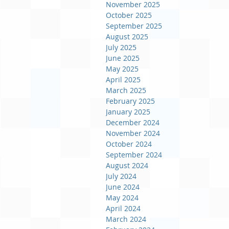
November 2025
October 2025
September 2025
August 2025
July 2025
June 2025
May 2025
April 2025
March 2025
February 2025
January 2025
December 2024
November 2024
October 2024
September 2024
August 2024
July 2024
June 2024
May 2024
April 2024
March 2024