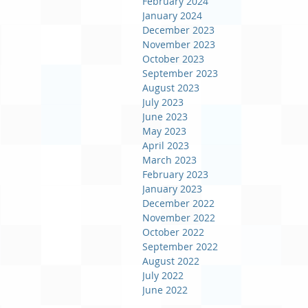
February 2024
January 2024
December 2023
November 2023
October 2023
September 2023
August 2023
July 2023
June 2023
May 2023
April 2023
March 2023
February 2023
January 2023
December 2022
November 2022
October 2022
September 2022
August 2022
July 2022
June 2022