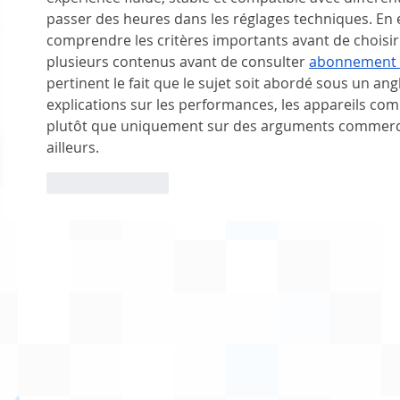
passer des heures dans les réglages techniques. En
comprendre les critères importants avant de choisir u
plusieurs contenus avant de consulter 
abonnement 
pertinent le fait que le sujet soit abordé sous un ang
explications sur les performances, les appareils comp
plutôt que uniquement sur des arguments commerci
ailleurs.
Like
Reply