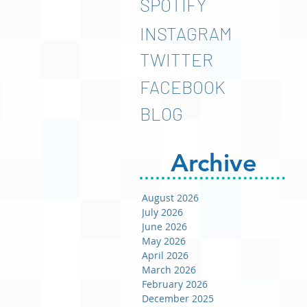
SPOTIFY
INSTAGRAM
TWITTER
FACEBOOK
BLOG
Archive
August 2026
July 2026
June 2026
May 2026
April 2026
March 2026
February 2026
December 2025